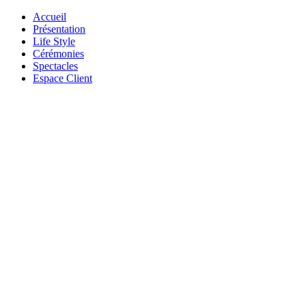
Accueil
Présentation
Life Style
Cérémonies
Spectacles
Espace Client