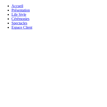
Accueil
Présentation
Life Style
Cérémonies
Spectacles
Espace Client