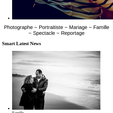
Photographe ~ Portraitiste ~ Mariage ~ Famille
~ Spectacle ~ Reportage
Smart Latest News
Famille