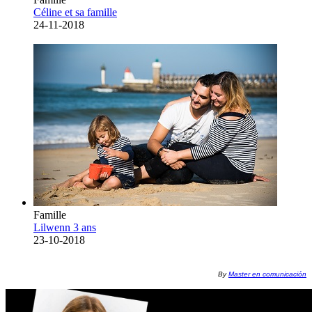
Céline et sa famille
24-11-2018
Famille
Lilwenn 3 ans
23-10-2018
By
Master en comunicación