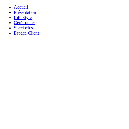
Accueil
Présentation
Life Style
Cérémonies
Spectacles
Espace Client