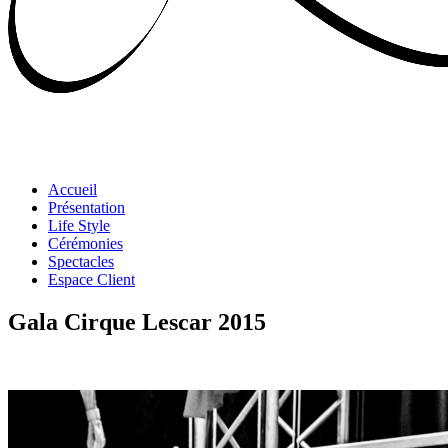
Accueil
Présentation
Life Style
Cérémonies
Spectacles
Espace Client
Gala Cirque Lescar 2015