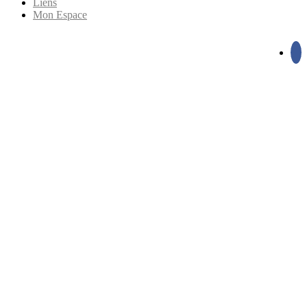
Liens
Mon Espace