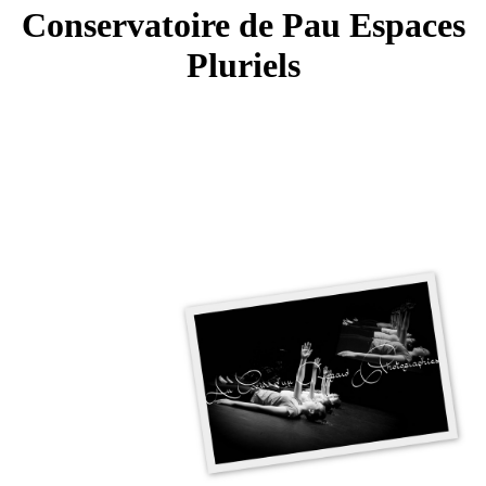
Conservatoire de Pau Espaces
Pluriels