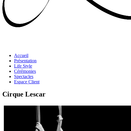
Accueil
Présentation
Life Style
Cérémonies
Spectacles
Espace Client
Cirque Lescar