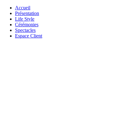
Accueil
Présentation
Life Style
Cérémonies
Spectacles
Espace Client