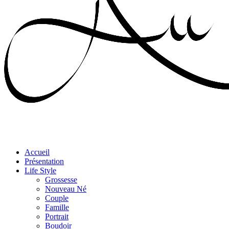
Accueil
Présentation
Life Style
Grossesse
Nouveau Né
Couple
Famille
Portrait
Boudoir