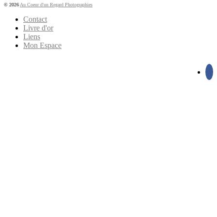
© 2026
Au Coeur d'un Regard Photographies
Contact
Livre d'or
Liens
Mon Espace