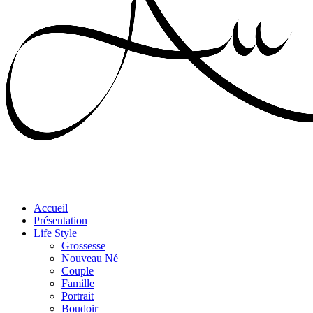
Accueil
Présentation
Life Style
Grossesse
Nouveau Né
Couple
Famille
Portrait
Boudoir