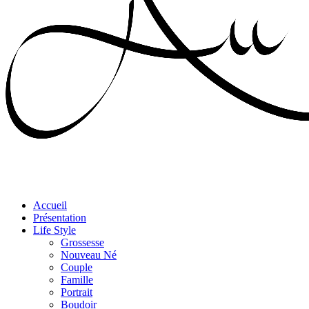
Accueil
Présentation
Life Style
Grossesse
Nouveau Né
Couple
Famille
Portrait
Boudoir