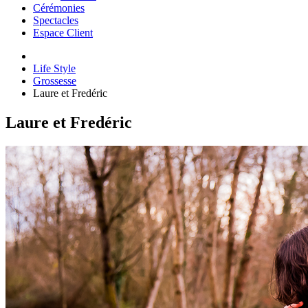
Cérémonies
Spectacles
Espace Client
Life Style
Grossesse
Laure et Fredéric
Laure et Fredéric