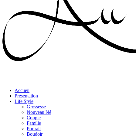
Accueil
Présentation
Life Style
Grossesse
Nouveau Né
Couple
Famille
Portrait
Boudoir