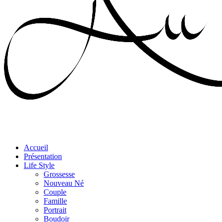
Accueil
Présentation
Life Style
Grossesse
Nouveau Né
Couple
Famille
Portrait
Boudoir