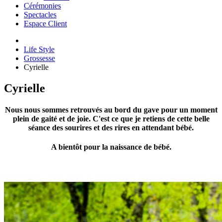
Cérémonies
Spectacles
Espace Client
Life Style
Grossesse
Cyrielle
Cyrielle
Nous nous sommes retrouvés au bord du gave pour un moment
plein de gaité et de joie. C'est ce que je retiens de cette belle
séance des sourires et des rires en attendant bébé.
A bientôt pour la naissance de bébé.