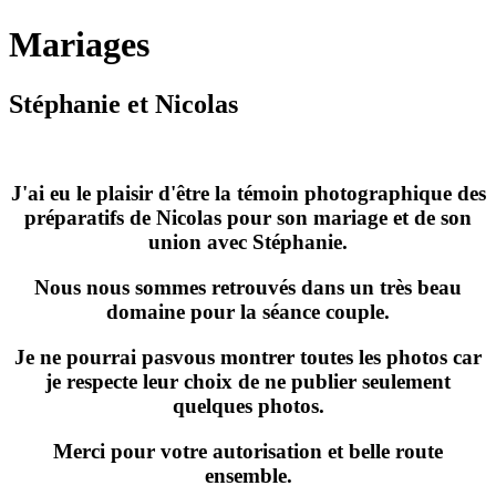
Mariages
Stéphanie et Nicolas
J'ai eu le plaisir d'être la témoin photographique des
préparatifs de Nicolas pour son mariage et de son
union avec Stéphanie.
Nous nous sommes retrouvés dans un très beau
domaine pour la séance couple.
Je ne pourrai pasvous montrer toutes les photos car
je respecte leur choix de ne publier seulement
quelques photos.
Merci pour votre autorisation et belle route
ensemble.