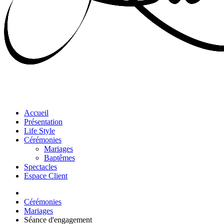
Accueil
Présentation
Life Style
Cérémonies
Mariages
Baptêmes
Spectacles
Espace Client
Cérémonies
Mariages
Séance d'engagement