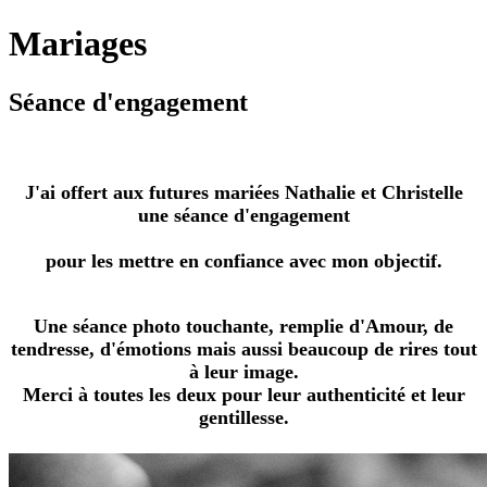
Mariages
Séance d'engagement
J'ai offert aux futures mariées Nathalie et Christelle
une séance d'engagement
pour les mettre en confiance avec mon objectif.
Une séance photo touchante, remplie d'Amour, de
tendresse, d'émotions mais aussi beaucoup de rires tout
à leur image.
Merci à toutes les deux pour leur authenticité et leur
gentillesse.