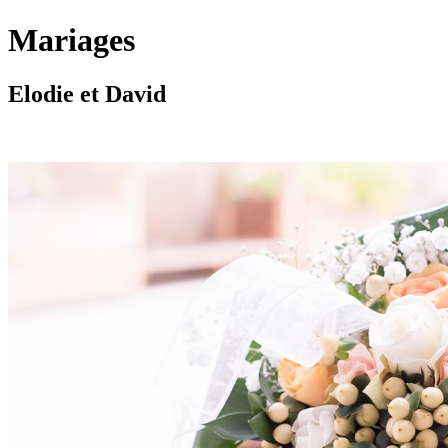
Mariages
Elodie et David