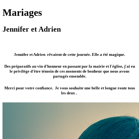
Mariages
Jennifer et Adrien
Jennifer et Adrien rêvaient de cette journée. Elle a été magique.
Des préparatifs au vin d'honneur en passant par la mairie et l'église, j'ai eu
le privilège d'être témoin de ces moments de bonheur que nous avons
partagés ensemble.
Merci pour votre confiance. Je vous souhaite une belle et longue route tous
les deux .