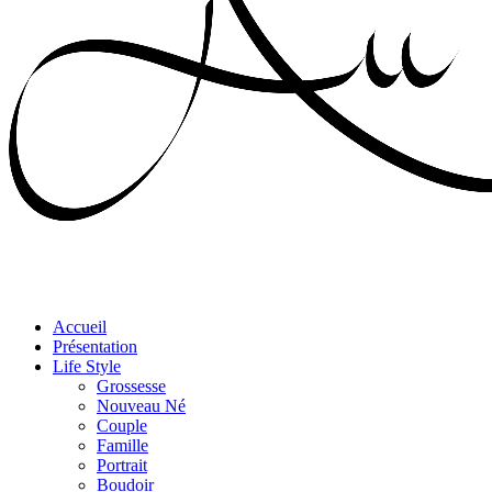
Accueil
Présentation
Life Style
Grossesse
Nouveau Né
Couple
Famille
Portrait
Boudoir