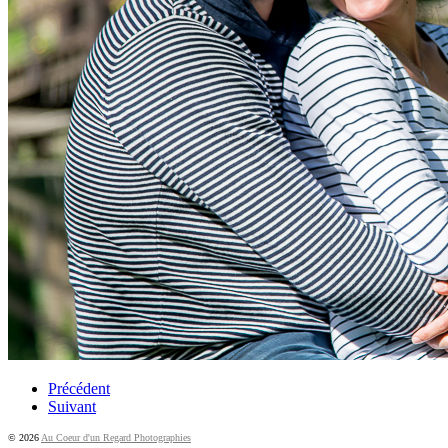
Précédent
Suivant
© 2026
Au Coeur d'un Regard Photographies