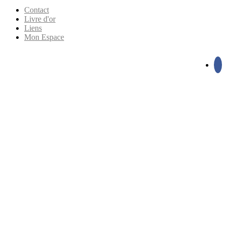
Contact
Livre d'or
Liens
Mon Espace