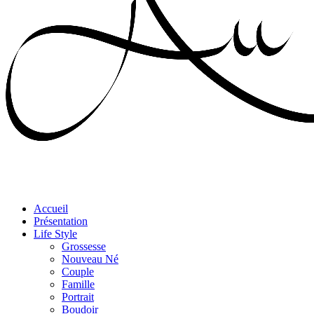
Accueil
Présentation
Life Style
Grossesse
Nouveau Né
Couple
Famille
Portrait
Boudoir