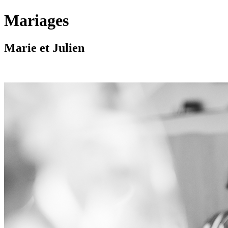
Mariages
Marie et Julien